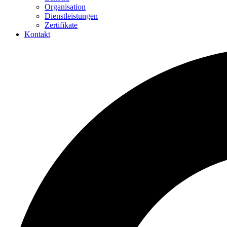
Organisation
Dienstleistungen
Zertifikate
Kontakt