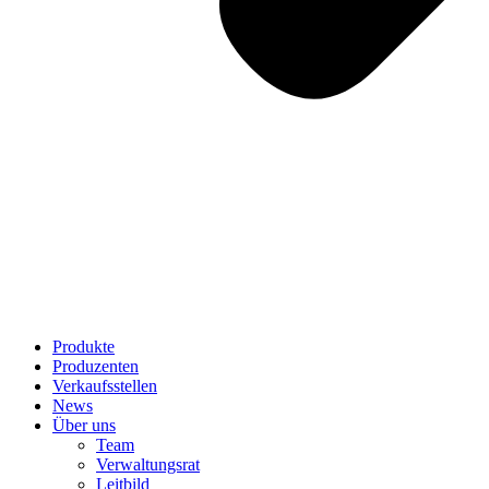
Produkte
Produzenten
Verkaufsstellen
News
Über uns
Team
Verwaltungsrat
Leitbild