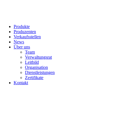
Produkte
Produzenten
Verkaufsstellen
News
Über uns
Team
Verwaltungsrat
Leitbild
Organisation
Dienstleistungen
Zertifikate
Kontakt