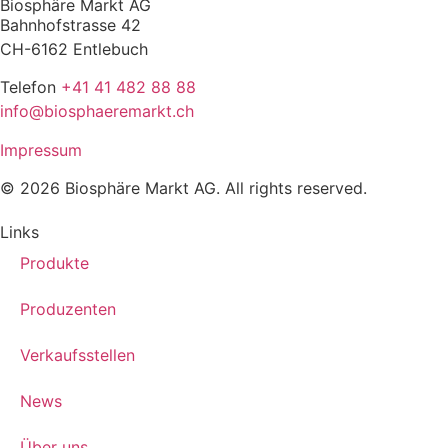
Biosphäre Markt AG
Bahnhofstrasse 42
CH-6162 Entlebuch
Telefon
+41 41 482 88 88
info@biosphaeremarkt.ch
Impressum
© 2026 Biosphäre Markt AG. All rights reserved.
Links
Produkte
Produzenten
Verkaufsstellen
News
Über uns