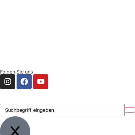
Folgen Sie uns