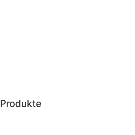
Produkte