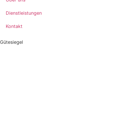
Dienstleistungen
Kontakt
Gütesiegel