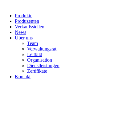
Produkte
Produzenten
Verkaufsstellen
News
Über uns
Team
Verwaltungsrat
Leitbild
Organisation
Dienstleistungen
Zertifikate
Kontakt