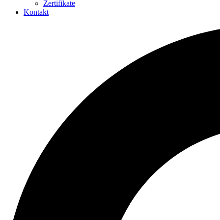
Zertifikate
Kontakt