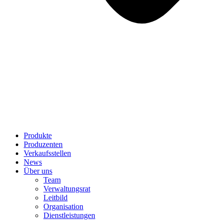
Produkte
Produzenten
Verkaufsstellen
News
Über uns
Team
Verwaltungsrat
Leitbild
Organisation
Dienstleistungen