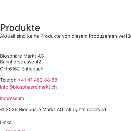
Produkte
Aktuell sind keine Produkte von diesem Produzenten verfü
Biosphäre Markt AG
Bahnhofstrasse 42
CH-6162 Entlebuch
Telefon
+41 41 482 88 88
info@biosphaeremarkt.ch
Impressum
© 2026 Biosphäre Markt AG. All rights reserved.
Links