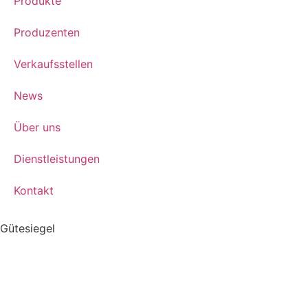
Produkte
Produzenten
Verkaufsstellen
News
Über uns
Dienstleistungen
Kontakt
Gütesiegel