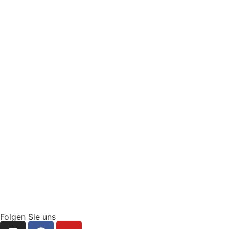
Folgen Sie uns