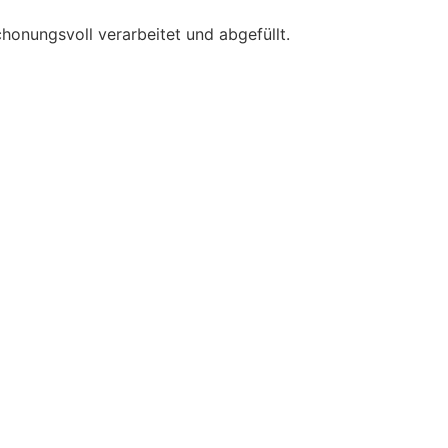
honungsvoll verarbeitet und abgefüllt.