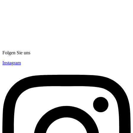
Folgen Sie uns
Instagram