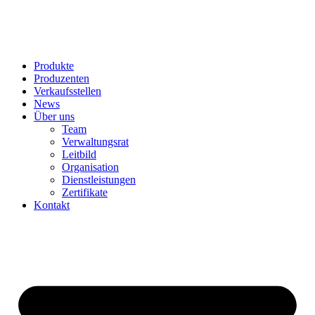
Produkte
Produzenten
Verkaufsstellen
News
Über uns
Team
Verwaltungsrat
Leitbild
Organisation
Dienstleistungen
Zertifikate
Kontakt