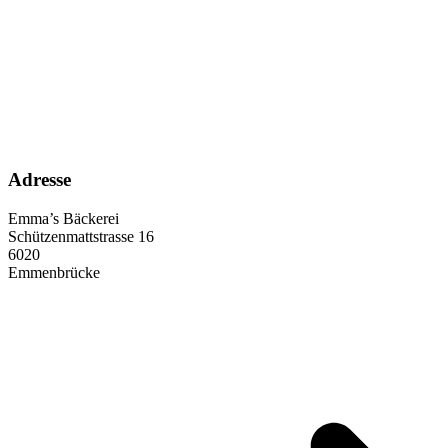
Adresse
Emma’s Bäckerei
Schützenmattstrasse 16
6020
Emmenbrücke