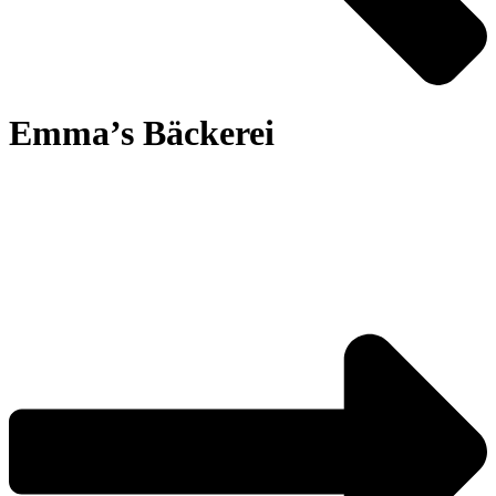
Emma’s Bäckerei