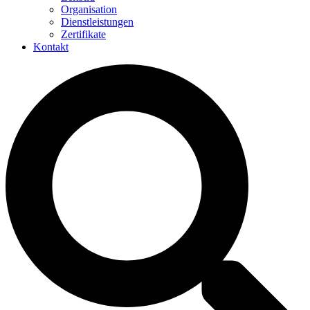
Organisation
Dienstleistungen
Zertifikate
Kontakt