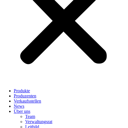
Produkte
Produzenten
Verkaufsstellen
News
Über uns
Team
Verwaltungsrat
Leitbild