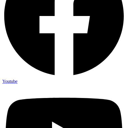
Youtube