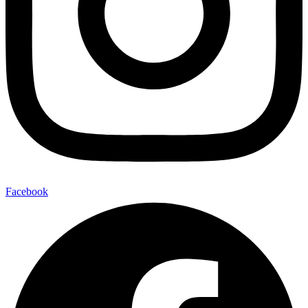
Facebook