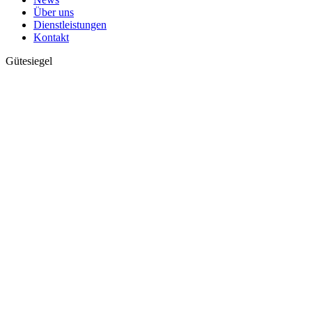
Über uns
Dienstleistungen
Kontakt
Gütesiegel