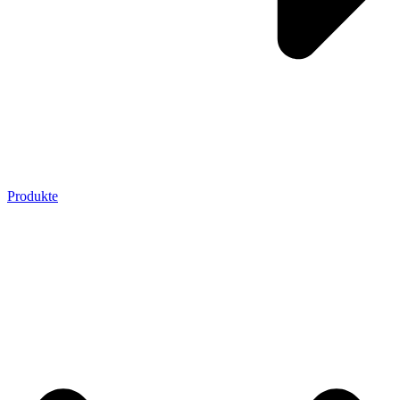
Produkte