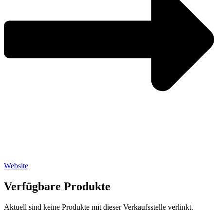
Website
Verfügbare Produkte
Aktuell sind keine Produkte mit dieser Verkaufsstelle verlinkt.