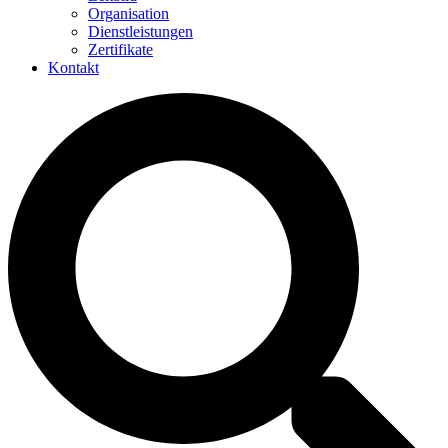
Organisation
Dienstleistungen
Zertifikate
Kontakt