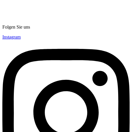
Folgen Sie uns
Instagram