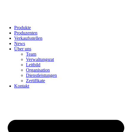
Produkte
Produzenten
Verkaufsstellen
News
Über uns
Team
Verwaltungsrat
Leitbild
Organisation
Dienstleistungen
Zertifikate
Kontakt