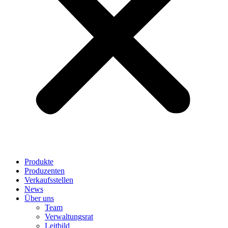
Produkte
Produzenten
Verkaufsstellen
News
Über uns
Team
Verwaltungsrat
Leitbild