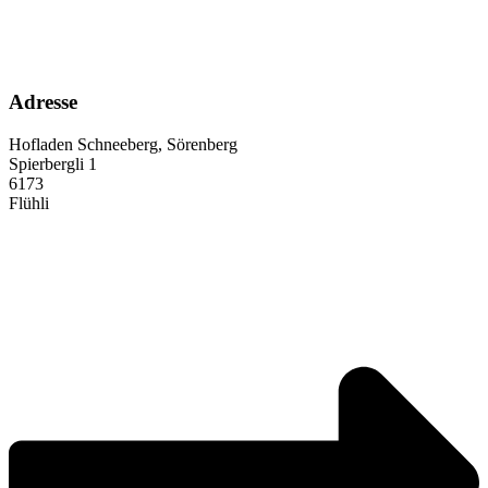
Adresse
Hofladen Schneeberg, Sörenberg
Spierbergli 1
6173
Flühli