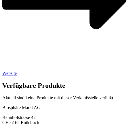
Website
Verfügbare Produkte
Aktuell sind keine Produkte mit dieser Verkaufsstelle verlinkt.
Biosphäre Markt AG
Bahnhofstrasse 42
CH-6162 Entlebuch