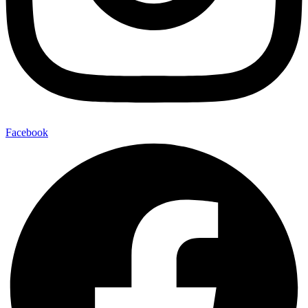
Facebook