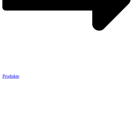
Produkte