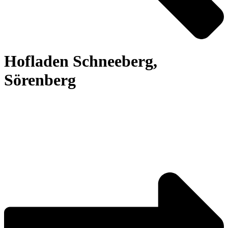
Hofladen Schneeberg,
Sörenberg