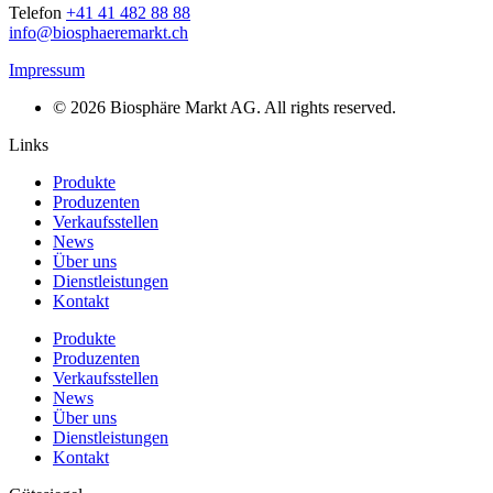
Telefon
+41 41 482 88 88
info@biosphaeremarkt.ch
Impressum
© 2026 Biosphäre Markt AG. All rights reserved.
Links
Produkte
Produzenten
Verkaufsstellen
News
Über uns
Dienstleistungen
Kontakt
Produkte
Produzenten
Verkaufsstellen
News
Über uns
Dienstleistungen
Kontakt