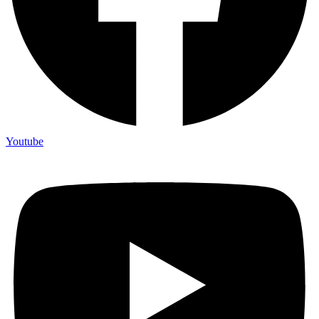
Youtube