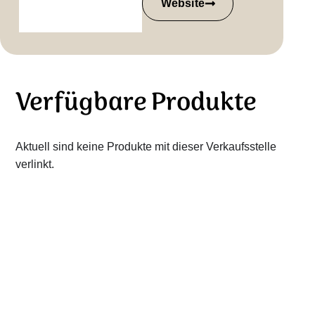
Website
Verfügbare Produkte
Aktuell sind keine Produkte mit dieser Verkaufsstelle
verlinkt.
Gütesiegel