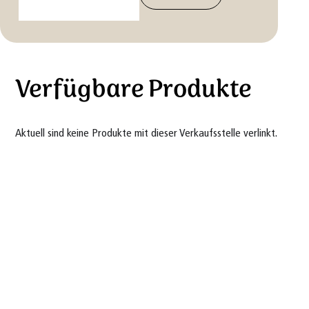
Verfügbare Produkte
Aktuell sind keine Produkte mit dieser Verkaufsstelle verlinkt.
Gütesiegel