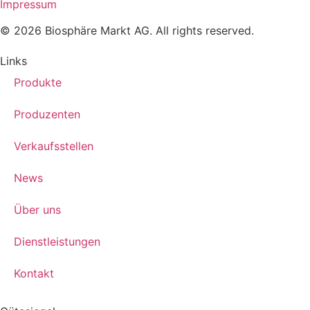
Impressum
© 2026 Biosphäre Markt AG. All rights reserved.
Links
Produkte
Produzenten
Verkaufsstellen
News
Über uns
Dienstleistungen
Kontakt