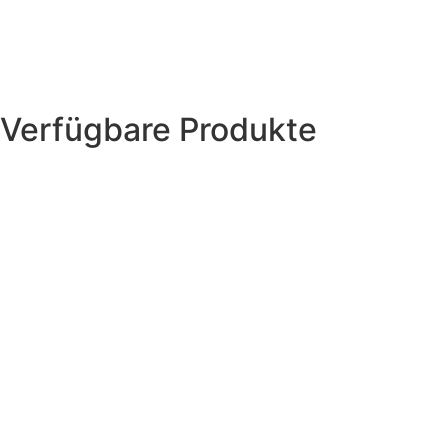
Verfügbare Produkte