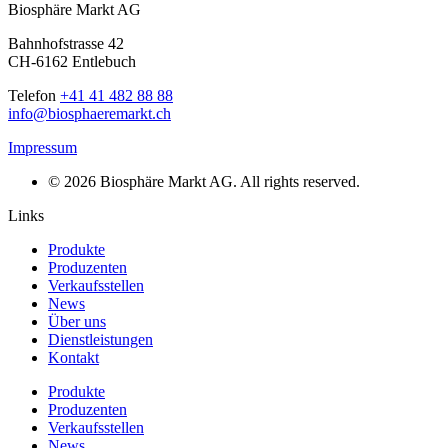
Biosphäre Markt AG
Bahnhofstrasse 42
CH-6162 Entlebuch
Telefon
+41 41 482 88 88
info@biosphaeremarkt.ch
Impressum
© 2026 Biosphäre Markt AG. All rights reserved.
Links
Produkte
Produzenten
Verkaufsstellen
News
Über uns
Dienstleistungen
Kontakt
Produkte
Produzenten
Verkaufsstellen
News