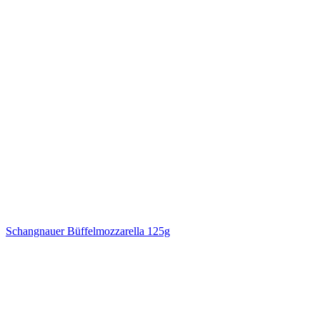
Schangnauer Büffelmozzarella 125g