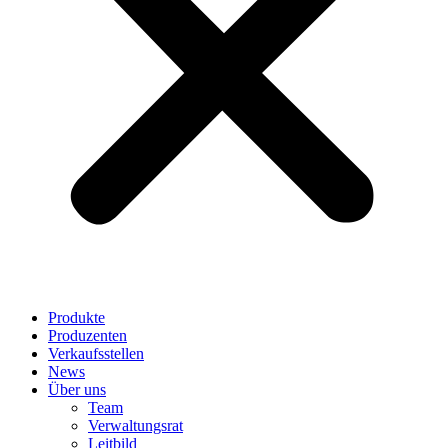
Produkte
Produzenten
Verkaufsstellen
News
Über uns
Team
Verwaltungsrat
Leitbild