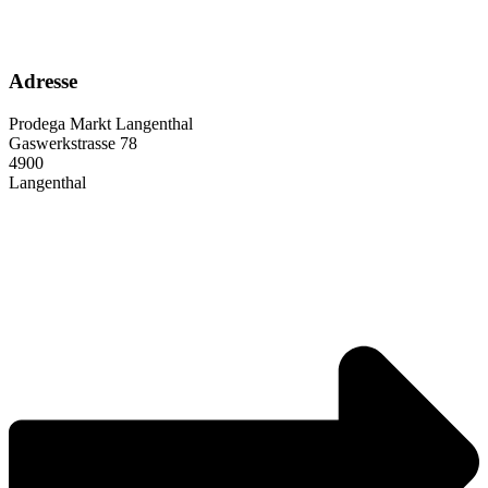
Adresse
Prodega Markt Langenthal
Gaswerkstrasse 78
4900
Langenthal