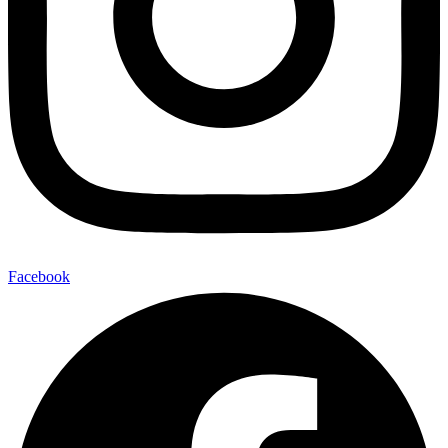
Facebook