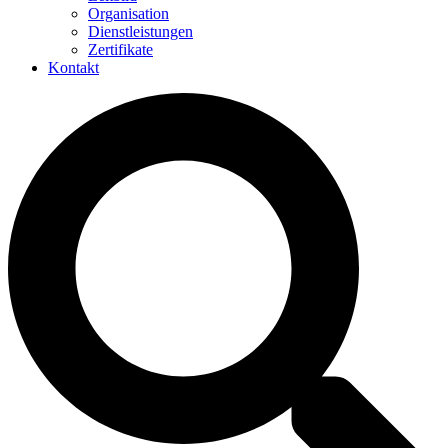
Organisation
Dienstleistungen
Zertifikate
Kontakt