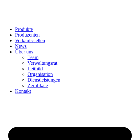
Produkte
Produzenten
Verkaufsstellen
News
Über uns
Team
Verwaltungsrat
Leitbild
Organisation
Dienstleistungen
Zertifikate
Kontakt