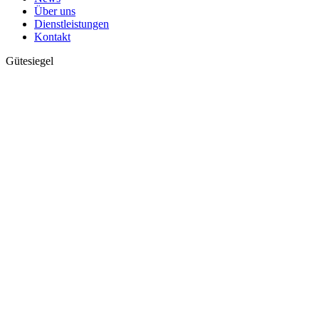
Über uns
Dienstleistungen
Kontakt
Gütesiegel