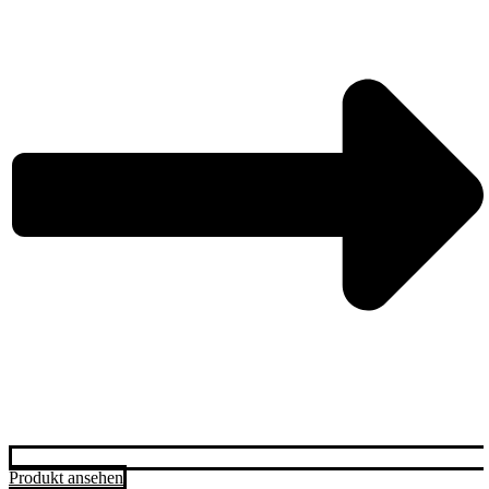
Produkt ansehen