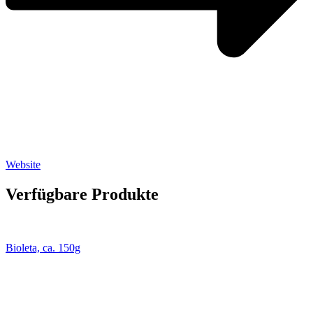
Website
Verfügbare Produkte
Bioleta, ca. 150g