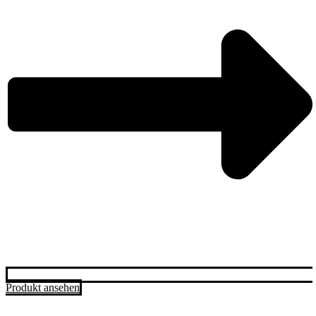
Produkt ansehen