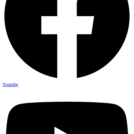
Youtube