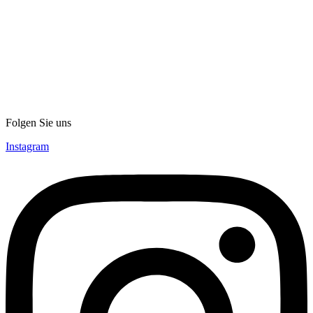
Folgen Sie uns
Instagram