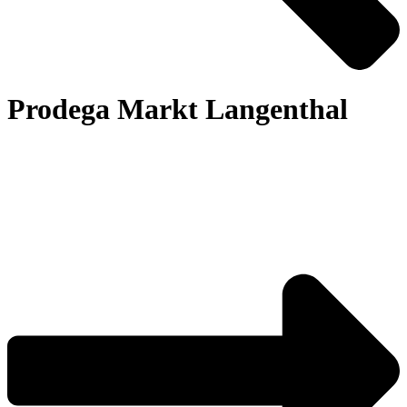
Prodega Markt Langenthal