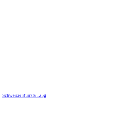
Schweizer Burrata 125g