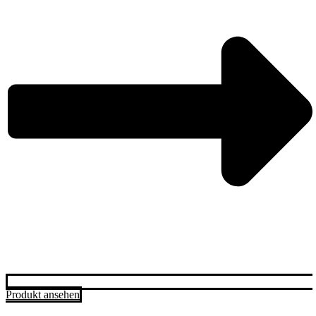
Produkt ansehen