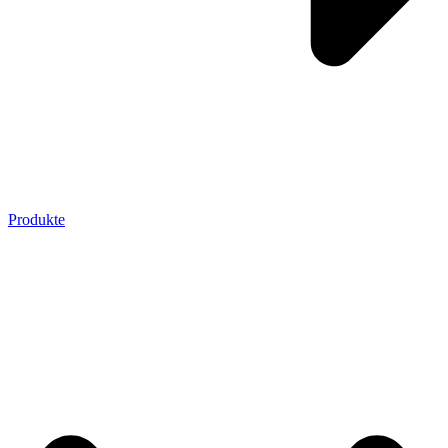
Produkte