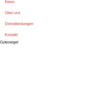
News
Über uns
Dienstleistungen
Kontakt
Gütesiegel