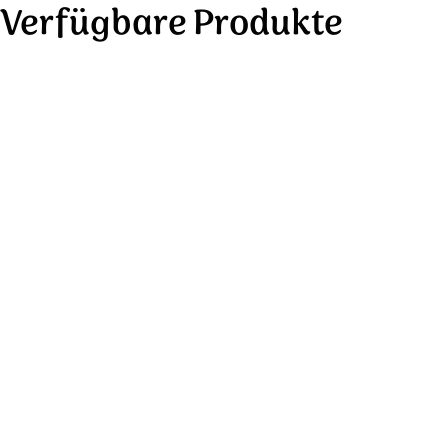
Verfügbare Produkte