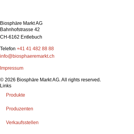
Biosphäre Markt AG
Bahnhofstrasse 42
CH-6162 Entlebuch
Telefon
+41 41 482 88 88
info@biosphaeremarkt.ch
Impressum
© 2026 Biosphäre Markt AG. All rights reserved.
Links
Produkte
Produzenten
Verkaufsstellen