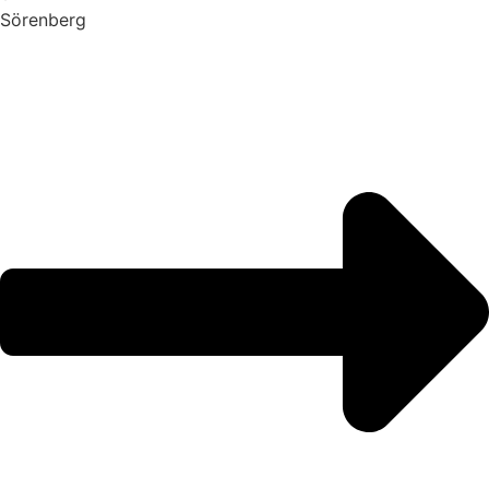
Sörenberg