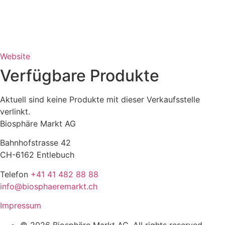
Website
Verfügbare Produkte
Aktuell sind keine Produkte mit dieser Verkaufsstelle
verlinkt.
Biosphäre Markt AG
Bahnhofstrasse 42
CH-6162 Entlebuch
Telefon
+41 41 482 88 88
info@biosphaeremarkt.ch
Impressum
© 2026 Biosphäre Markt AG. All rights reserved.