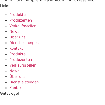
Links
Produkte
Produzenten
Verkaufsstellen
News
Über uns
Dienstleistungen
Kontakt
Produkte
Produzenten
Verkaufsstellen
News
Über uns
Dienstleistungen
Kontakt
Gütesiegel