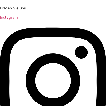
Folgen Sie uns
Instagram