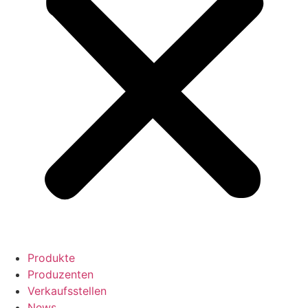
Produkte
Produzenten
Verkaufsstellen
News