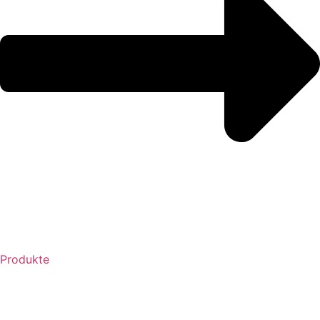
Produkte