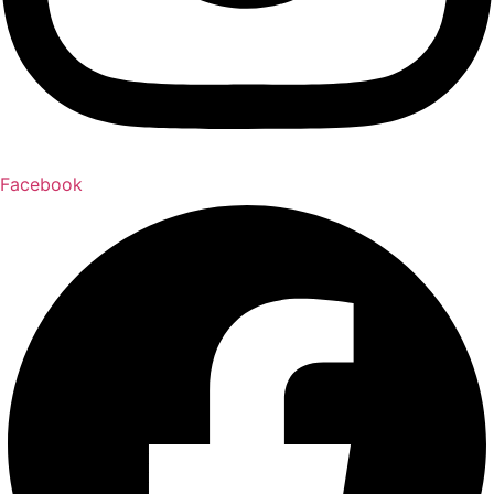
Facebook