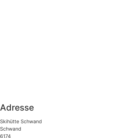
Adresse
Skihütte Schwand
Schwand
6174