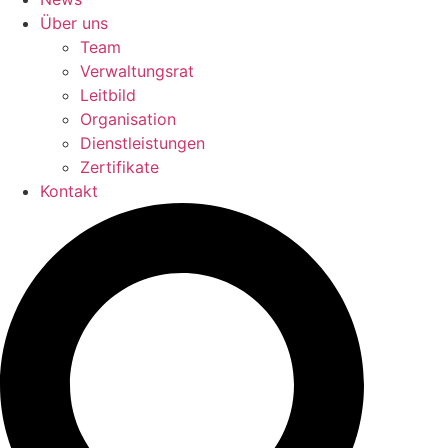
Über uns
Team
Verwaltungsrat
Leitbild
Organisation
Dienstleistungen
Zertifikate
Kontakt