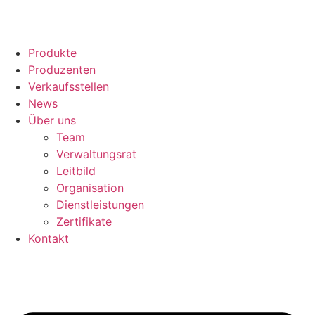
Produkte
Produzenten
Verkaufsstellen
News
Über uns
Team
Verwaltungsrat
Leitbild
Organisation
Dienstleistungen
Zertifikate
Kontakt