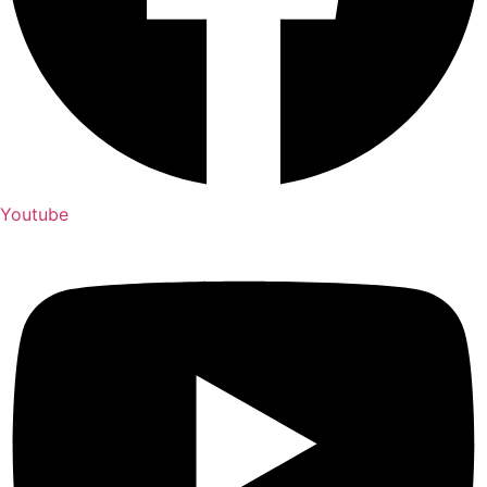
Youtube