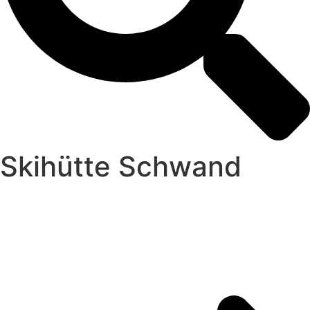
Skihütte Schwand