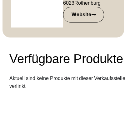
6023
Rothenburg
Website
Verfügbare Produkte
Aktuell sind keine Produkte mit dieser Verkaufsstelle
verlinkt.