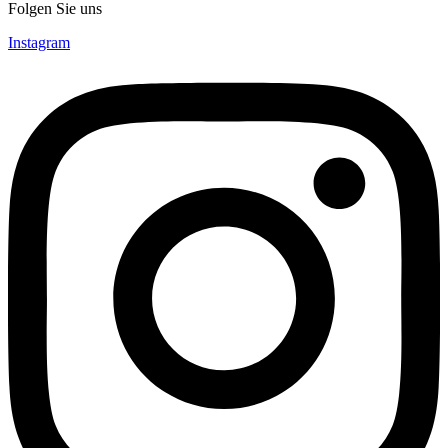
Folgen Sie uns
Instagram