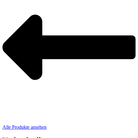
Alle Produkte ansehen