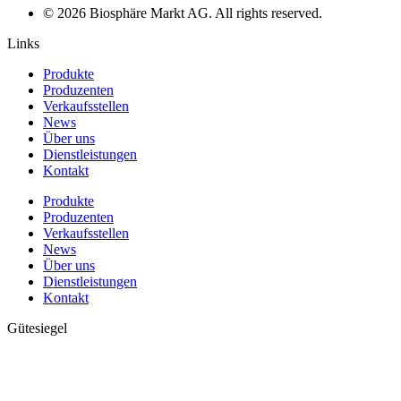
© 2026 Biosphäre Markt AG. All rights reserved.
Links
Produkte
Produzenten
Verkaufsstellen
News
Über uns
Dienstleistungen
Kontakt
Produkte
Produzenten
Verkaufsstellen
News
Über uns
Dienstleistungen
Kontakt
Gütesiegel