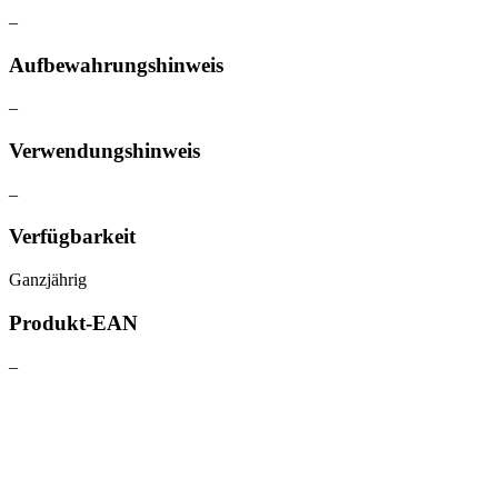
–
Aufbewahrungshinweis
–
Verwendungshinweis
–
Verfügbarkeit
Ganzjährig
Produkt-EAN
–