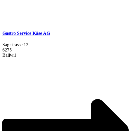
Gastro Service Käse AG
Sagistrasse 12
6275
Ballwil