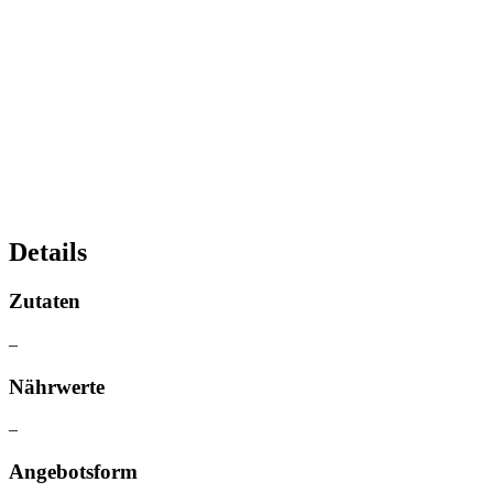
Details
Zutaten
–
Nährwerte
–
Angebotsform