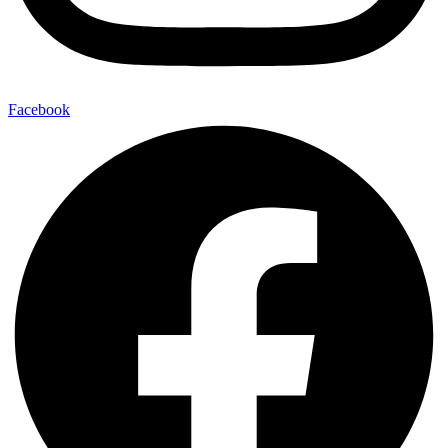
Facebook