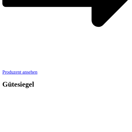
Produzent ansehen
Gütesiegel