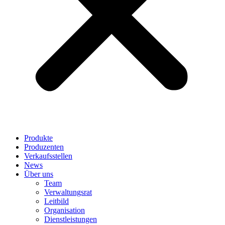
Produkte
Produzenten
Verkaufsstellen
News
Über uns
Team
Verwaltungsrat
Leitbild
Organisation
Dienstleistungen