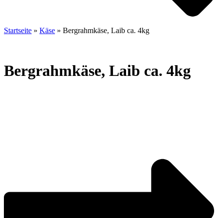
Startseite
»
Käse
»
Bergrahmkäse, Laib ca. 4kg
Bergrahmkäse, Laib ca. 4kg