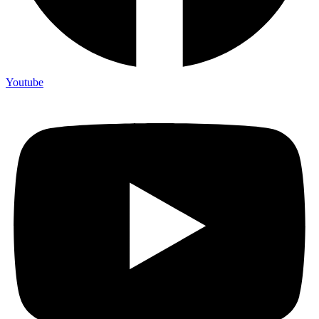
Youtube