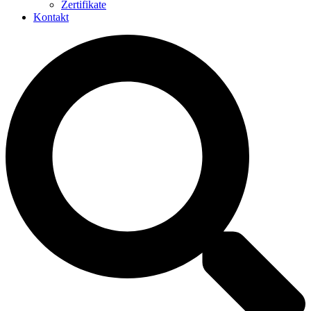
Zertifikate
Kontakt