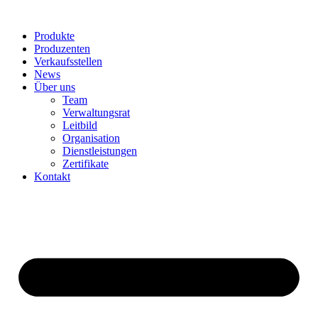
Produkte
Produzenten
Verkaufsstellen
News
Über uns
Team
Verwaltungsrat
Leitbild
Organisation
Dienstleistungen
Zertifikate
Kontakt