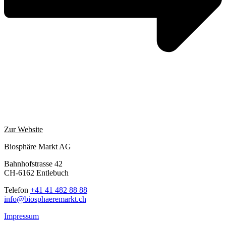
Zur Website
Biosphäre Markt AG
Bahnhofstrasse 42
CH-6162 Entlebuch
Telefon
+41 41 482 88 88
info@biosphaeremarkt.ch
Impressum