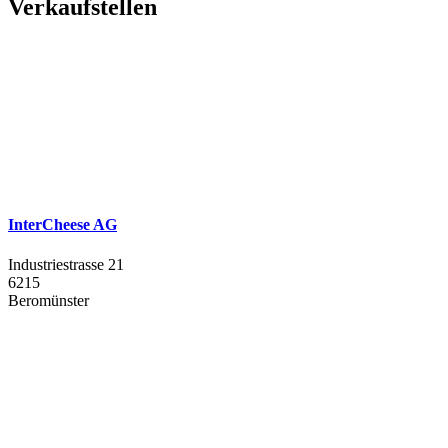
Verkaufstellen
InterCheese AG
Industriestrasse 21
6215
Beromünster