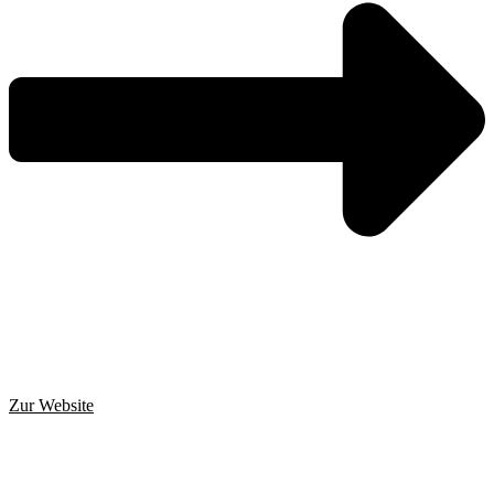
Zur Website