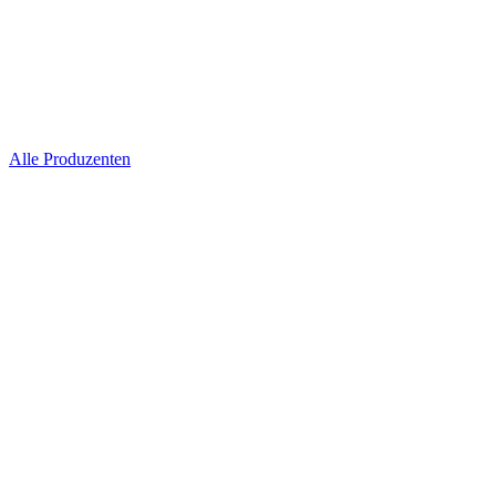
Alle Produzenten