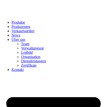
Produkte
Produzenten
Verkaufsstellen
News
Über uns
Team
Verwaltungsrat
Leitbild
Organisation
Dienstleistungen
Zertifikate
Kontakt