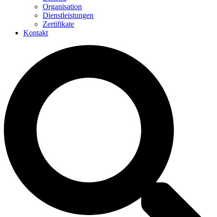
Organisation
Dienstleistungen
Zertifikate
Kontakt