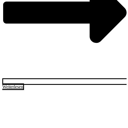
Weiterlesen