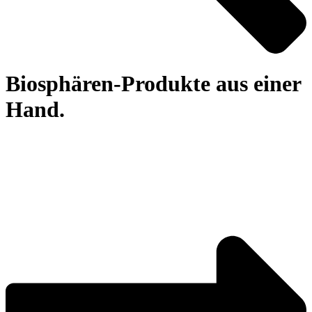
Biosphären-Produkte aus einer
Hand.