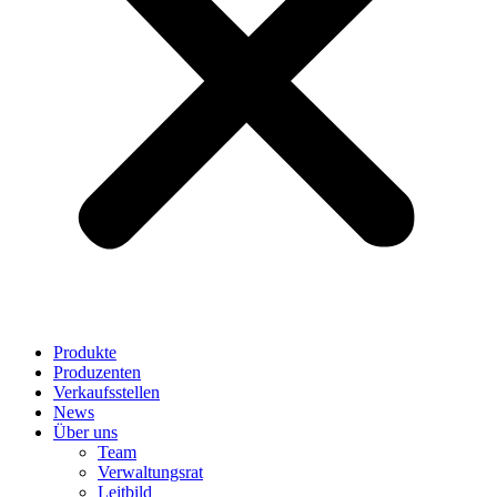
Produkte
Produzenten
Verkaufsstellen
News
Über uns
Team
Verwaltungsrat
Leitbild