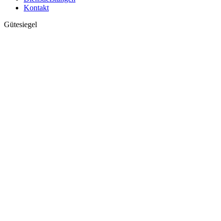
Kontakt
Gütesiegel