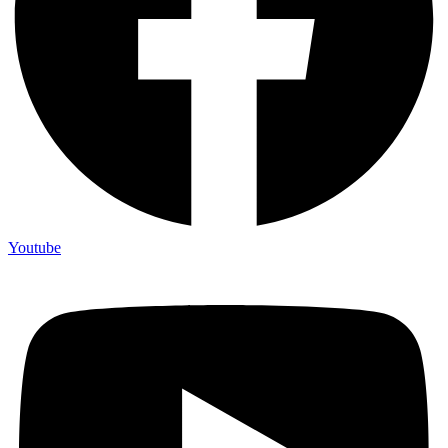
Youtube