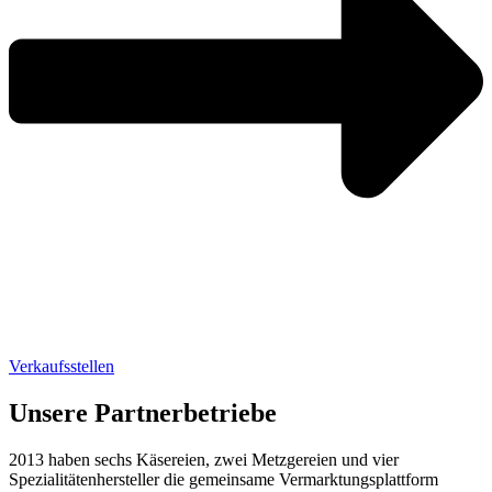
Verkaufsstellen
Unsere Partnerbetriebe
2013 haben sechs Käsereien, zwei Metzgereien und vier
Spezialitätenhersteller die gemeinsame Vermarktungsplattform