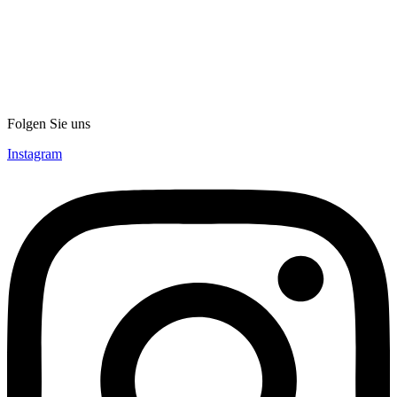
Folgen Sie uns
Instagram