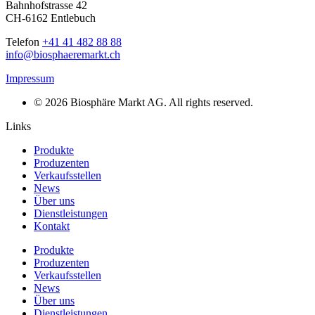
Bahnhofstrasse 42
CH-6162 Entlebuch
Telefon
+41 41 482 88 88
info@biosphaeremarkt.ch
Impressum
© 2026 Biosphäre Markt AG. All rights reserved.
Links
Produkte
Produzenten
Verkaufsstellen
News
Über uns
Dienstleistungen
Kontakt
Produkte
Produzenten
Verkaufsstellen
News
Über uns
Dienstleistungen