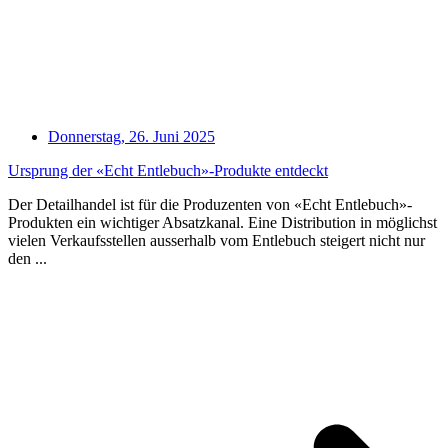
Donnerstag, 26. Juni 2025
Ursprung der «Echt Entlebuch»-Produkte entdeckt
Der Detailhandel ist für die Produzenten von «Echt Entlebuch»-
Produkten ein wichtiger Absatzkanal. Eine Distribution in möglichst
vielen Verkaufsstellen ausserhalb vom Entlebuch steigert nicht nur
den ...