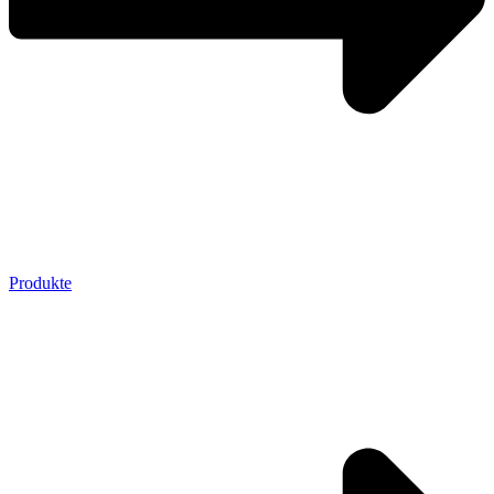
Produkte