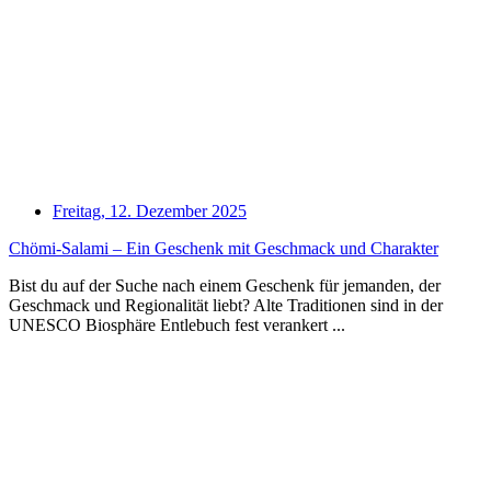
Freitag, 12. Dezember 2025
Chömi-Salami – Ein Geschenk mit Geschmack und Charakter
Bist du auf der Suche nach einem Geschenk für jemanden, der
Geschmack und Regionalität liebt? Alte Traditionen sind in der
UNESCO Biosphäre Entlebuch fest verankert ...