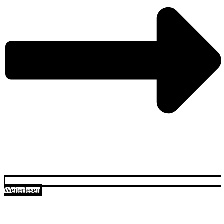
Weiterlesen