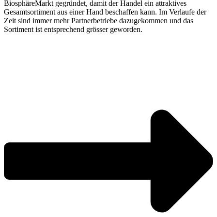
BiosphäreMarkt gegründet, damit der Handel ein attraktives
Gesamtsortiment aus einer Hand beschaffen kann. Im Verlaufe der
Zeit sind immer mehr Partnerbetriebe dazugekommen und das
Sortiment ist entsprechend grösser geworden.