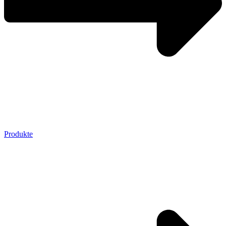
Produkte