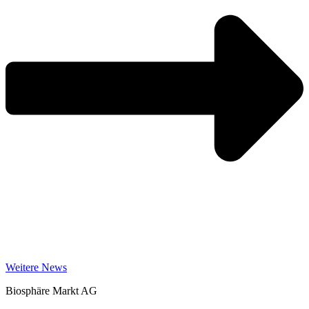
Weitere News
Biosphäre Markt AG