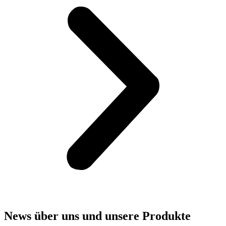
News über uns und unsere Produkte