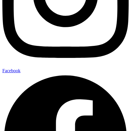
Facebook