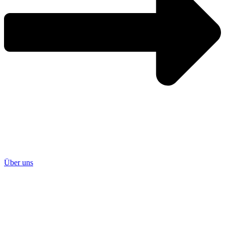
Über uns