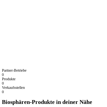
Partner-Betriebe
0
Produkte
0
Verkaufsstellen
0
Biosphären-Produkte in deiner Nähe