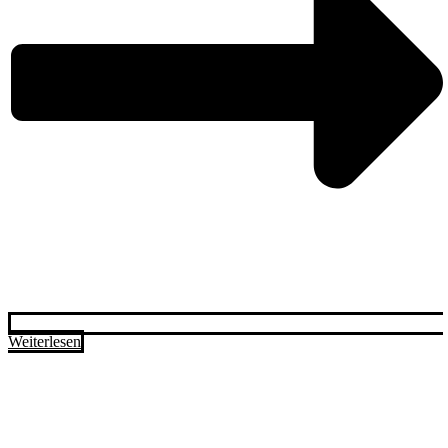
Weiterlesen