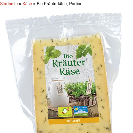
Startseite
»
Käse
»
Bio Kräuterkäse, Portion