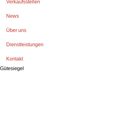
Verkaufsstellen
News
Über uns
Dienstleistungen
Kontakt
Gütesiegel