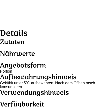
Details
Zutaten
–
Nährwerte
–
Angebotsform
Portion
Aufbewahrungshinweis
Gekühlt unter 5°C aufbewahren. Nach dem Öffnen rasch
konsumieren.
Verwendungshinweis
–
Verfügbarkeit