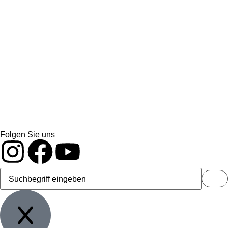
Folgen Sie uns