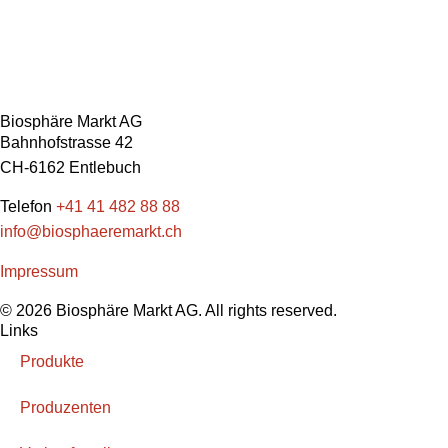
Biosphäre Markt AG
Bahnhofstrasse 42
CH-6162 Entlebuch
Telefon
+41 41 482 88 88
info@biosphaeremarkt.ch
Impressum
© 2026 Biosphäre Markt AG. All rights reserved.
Links
Produkte
Produzenten