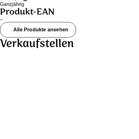
Ganzjährig
Produkt-EAN
–
Alle Produkte ansehen
Verkaufstellen