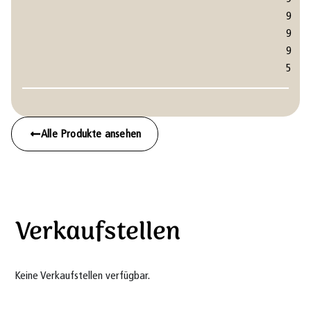
9
9
9
5
Alle Produkte ansehen
Verkaufstellen
Keine Verkaufstellen verfügbar.