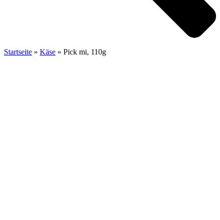
Startseite
»
Käse
»
Pick mi, 110g