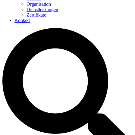
Organisation
Dienstleistungen
Zertifikate
Kontakt