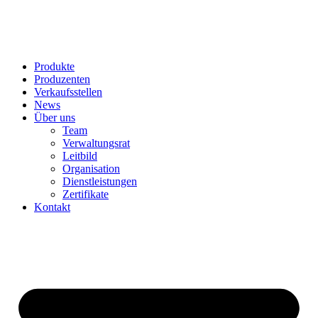
Produkte
Produzenten
Verkaufsstellen
News
Über uns
Team
Verwaltungsrat
Leitbild
Organisation
Dienstleistungen
Zertifikate
Kontakt