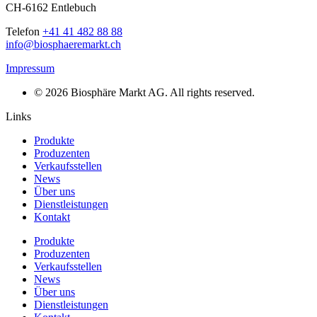
CH-6162 Entlebuch
Telefon
+41 41 482 88 88
info@biosphaeremarkt.ch
Impressum
© 2026 Biosphäre Markt AG. All rights reserved.
Links
Produkte
Produzenten
Verkaufsstellen
News
Über uns
Dienstleistungen
Kontakt
Produkte
Produzenten
Verkaufsstellen
News
Über uns
Dienstleistungen