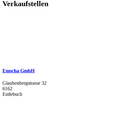
Verkaufstellen
Emscha GmbH
Glaubenbergstrasse 32
6162
Entlebuch