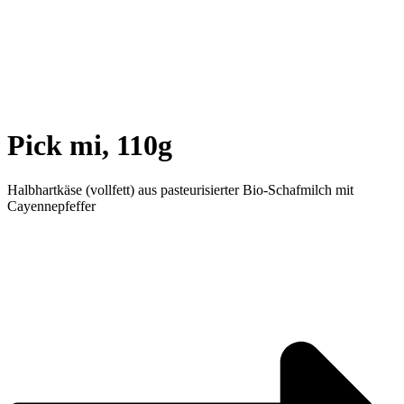
Pick mi, 110g
Halbhartkäse (vollfett) aus pasteurisierter Bio-Schafmilch mit
Cayennepfeffer