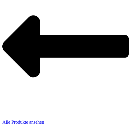
Alle Produkte ansehen