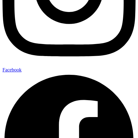
Facebook