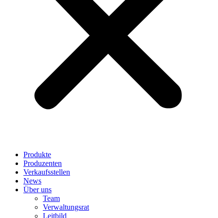
Produkte
Produzenten
Verkaufsstellen
News
Über uns
Team
Verwaltungsrat
Leitbild