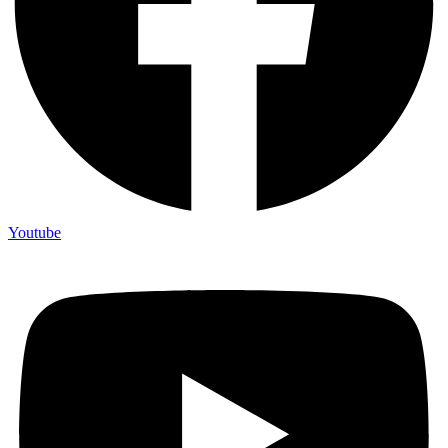
Youtube