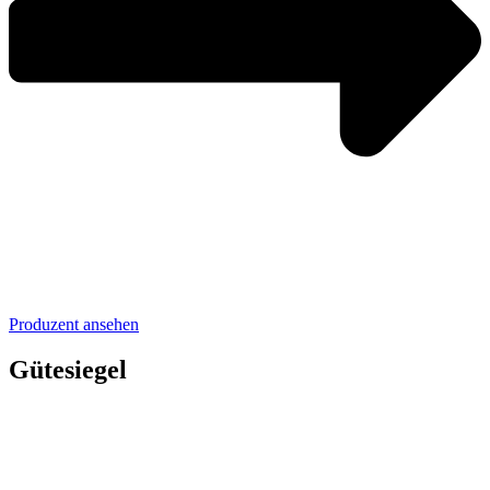
Produzent ansehen
Gütesiegel