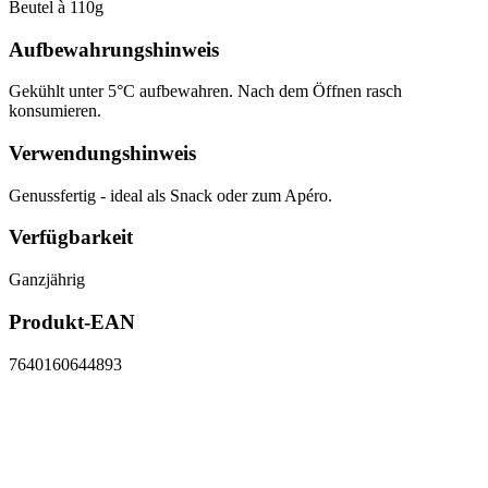
Beutel à 110g
Aufbewahrungshinweis
Gekühlt unter 5°C aufbewahren. Nach dem Öffnen rasch
konsumieren.
Verwendungshinweis
Genussfertig - ideal als Snack oder zum Apéro.
Verfügbarkeit
Ganzjährig
Produkt-EAN
7640160644893