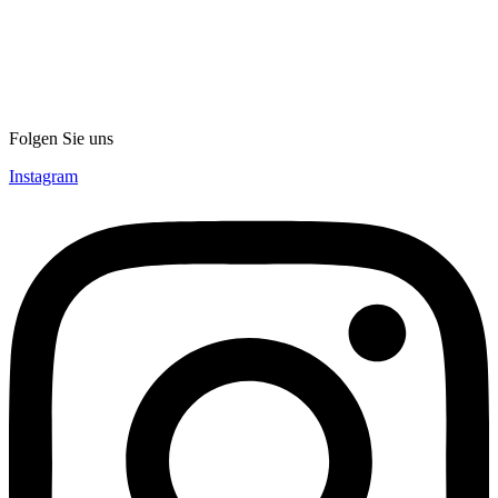
Folgen Sie uns
Instagram