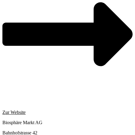
Zur Website
Biosphäre Markt AG
Bahnhofstrasse 42