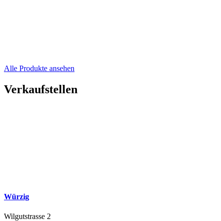
Alle Produkte ansehen
Verkaufstellen
Würzig
Wilgutstrasse 2