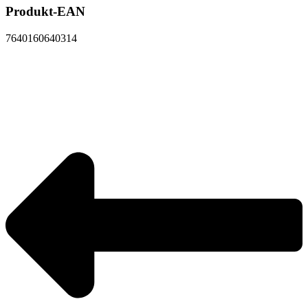
Produkt-EAN
7640160640314