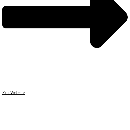
Zur Website