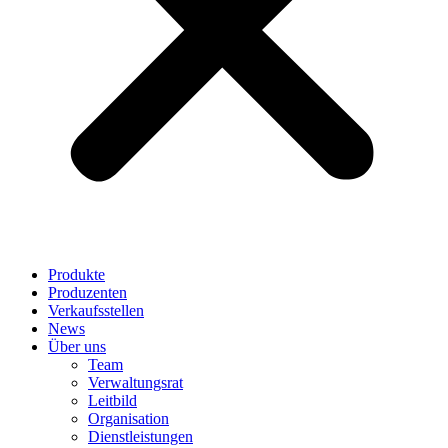
Produkte
Produzenten
Verkaufsstellen
News
Über uns
Team
Verwaltungsrat
Leitbild
Organisation
Dienstleistungen