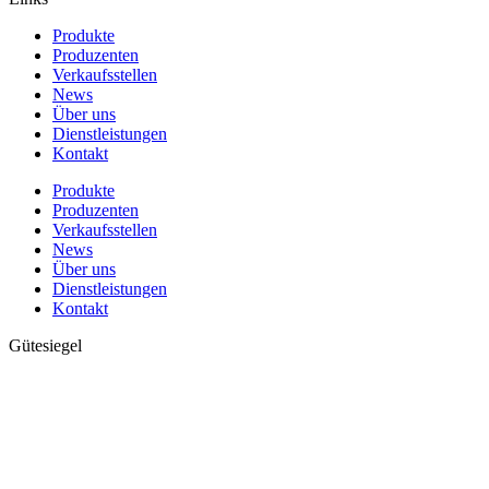
Produkte
Produzenten
Verkaufsstellen
News
Über uns
Dienstleistungen
Kontakt
Produkte
Produzenten
Verkaufsstellen
News
Über uns
Dienstleistungen
Kontakt
Gütesiegel