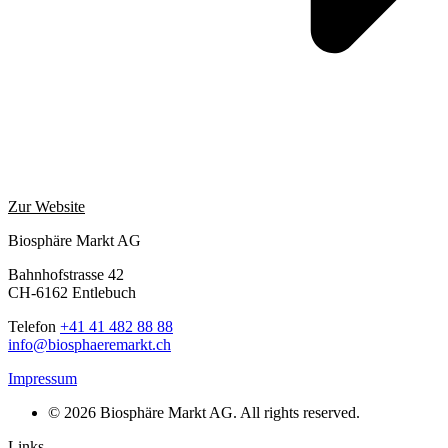
Zur Website
Biosphäre Markt AG
Bahnhofstrasse 42
CH-6162 Entlebuch
Telefon
+41 41 482 88 88
info@biosphaeremarkt.ch
Impressum
© 2026 Biosphäre Markt AG. All rights reserved.
Links