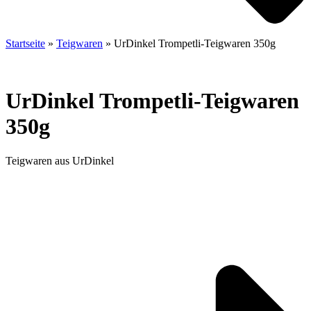
Startseite
»
Teigwaren
»
UrDinkel Trompetli-Teigwaren 350g
UrDinkel Trompetli-Teigwaren
350g
Teigwaren aus UrDinkel