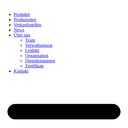
Produkte
Produzenten
Verkaufsstellen
News
Über uns
Team
Verwaltungsrat
Leitbild
Organisation
Dienstleistungen
Zertifikate
Kontakt