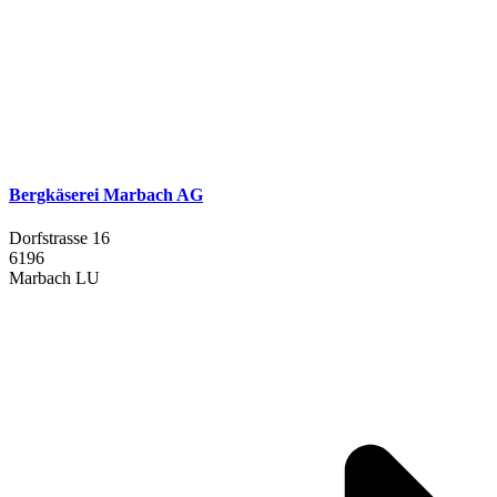
Bergkäserei Marbach AG
Dorfstrasse 16
6196
Marbach LU