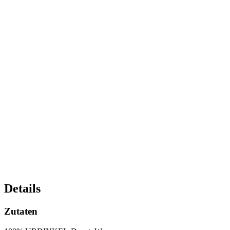
Details
Zutaten