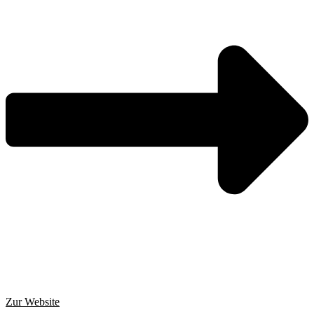
Zur Website