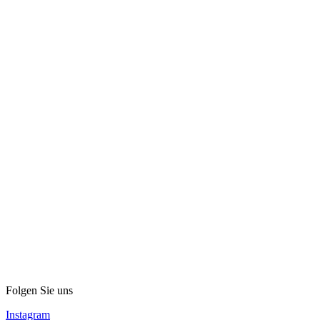
Folgen Sie uns
Instagram