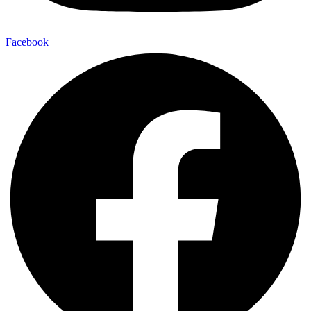
Facebook