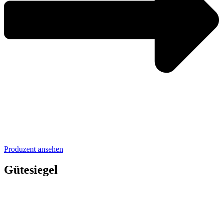
Produzent ansehen
Gütesiegel