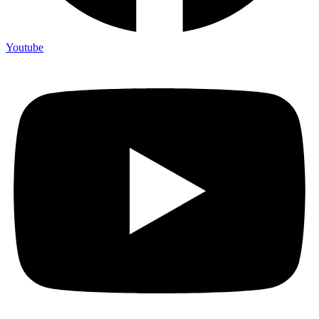
Youtube