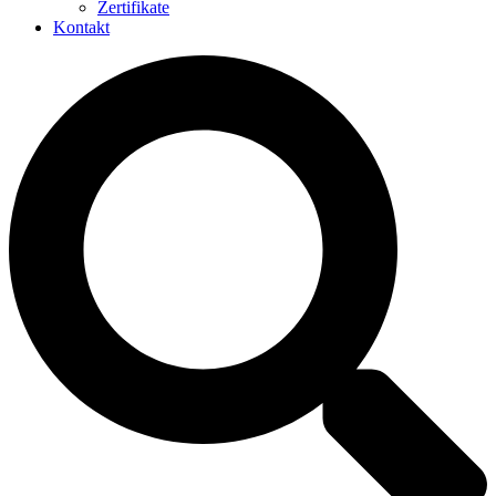
Zertifikate
Kontakt