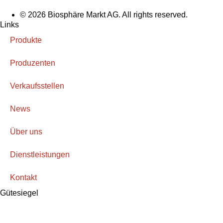
© 2026 Biosphäre Markt AG. All rights reserved.
Links
Produkte
Produzenten
Verkaufsstellen
News
Über uns
Dienstleistungen
Kontakt
Gütesiegel