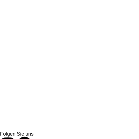
Folgen Sie uns