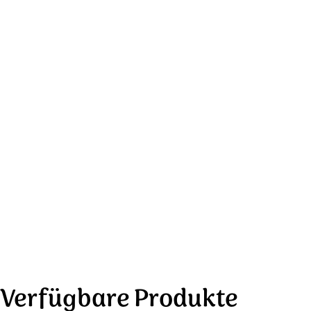
Verfügbare Produkte