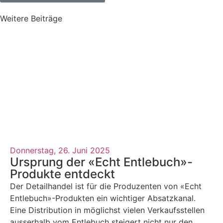
Weitere Beiträge
Donnerstag, 26. Juni 2025
Ursprung der «Echt Entlebuch»-
Produkte entdeckt
Der Detailhandel ist für die Produzenten von «Echt
Entlebuch»-Produkten ein wichtiger Absatzkanal.
Eine Distribution in möglichst vielen Verkaufsstellen
ausserhalb vom Entlebuch steigert nicht nur den ...