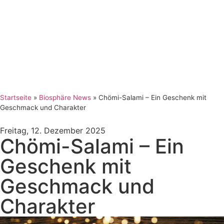
Startseite
»
Biosphäre News
»
Chömi-Salami – Ein Geschenk mit
Geschmack und Charakter
Freitag, 12. Dezember 2025
Chömi-Salami – Ein
Geschenk mit
Geschmack und
Charakter