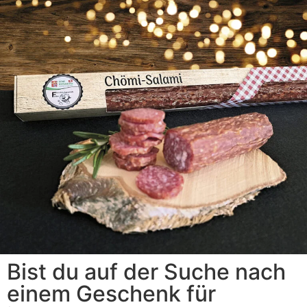
Bist du auf der Suche nach
einem Geschenk für