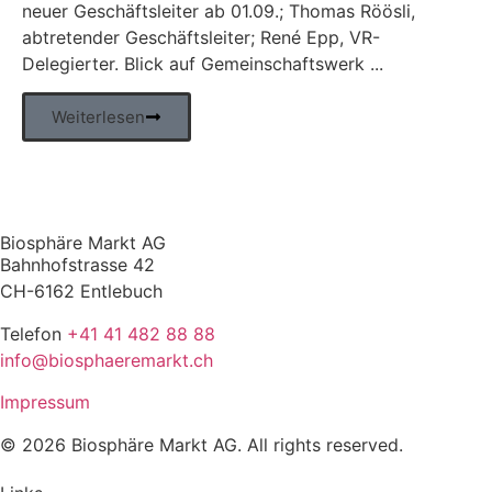
neuer Geschäftsleiter ab 01.09.; Thomas Röösli,
abtretender Geschäftsleiter; René Epp, VR-
Delegierter. Blick auf Gemeinschaftswerk ...
Weiterlesen
Biosphäre Markt AG
Bahnhofstrasse 42
CH-6162 Entlebuch
Telefon
+41 41 482 88 88
info@biosphaeremarkt.ch
Impressum
© 2026 Biosphäre Markt AG. All rights reserved.