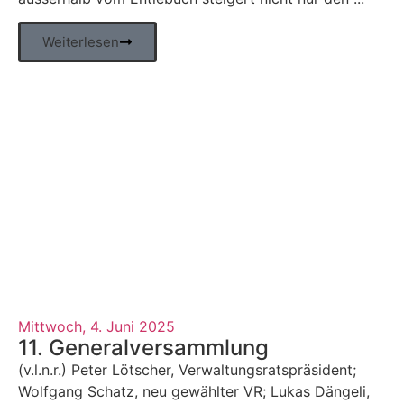
Weiterlesen
Mittwoch, 4. Juni 2025
11. Generalversammlung
(v.l.n.r.) Peter Lötscher, Verwaltungsratspräsident;
Wolfgang Schatz, neu gewählter VR; Lukas Dängeli,