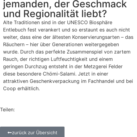
jemanden, der Geschmack
und Regionalität liebt?
Alte Traditionen sind in der UNESCO Biosphäre
Entlebuch fest verankert und so erstaunt es auch nicht
weiter, dass eine der ältesten Konservierungsarten – das
Räuchern – hier über Generationen weitergegeben
wurde. Durch das perfekte Zusammenspiel von zartem
Rauch, der richtigen Luftfeuchtigkeit und einem
geringen Durchzug entsteht in der Metzgerei Felder
diese besondere Chömi-Salami. Jetzt in einer
attraktiven Geschenkverpackung im Fachhandel und bei
Coop erhältlich.
Teilen:
zurück zur Übersicht