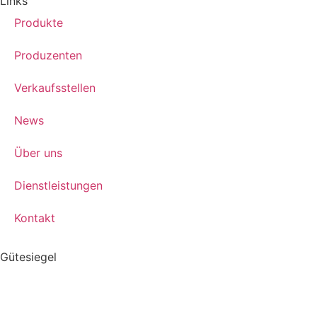
Links
Produkte
Produzenten
Verkaufsstellen
News
Über uns
Dienstleistungen
Kontakt
Gütesiegel