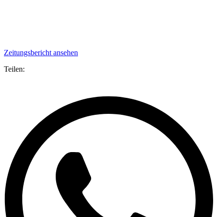
Zeitungsbericht ansehen
Teilen: