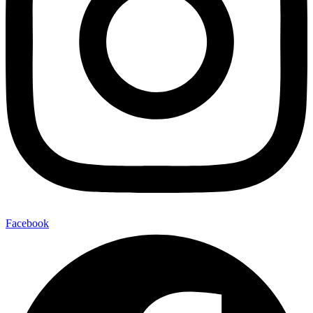
Facebook