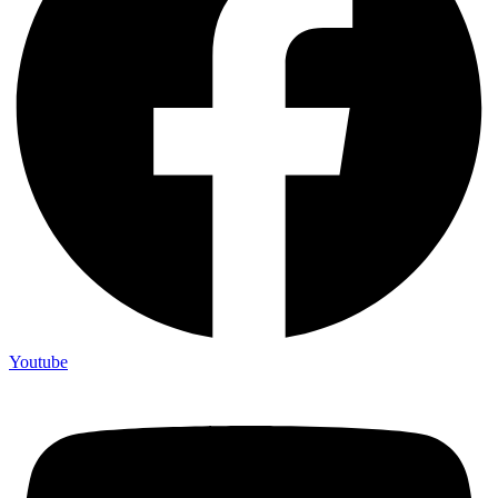
Youtube