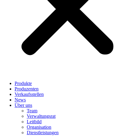
Produkte
Produzenten
Verkaufsstellen
News
Über uns
Team
Verwaltungsrat
Leitbild
Organisation
Dienstleistungen