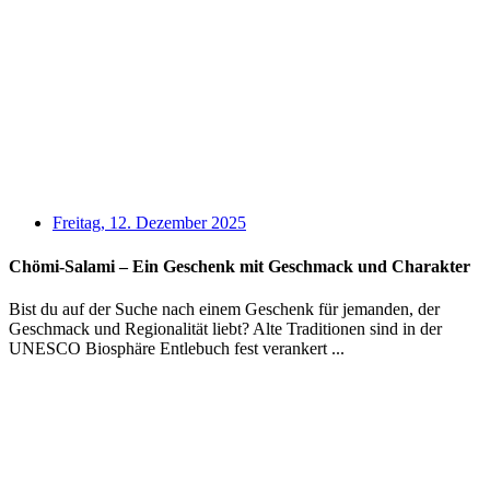
Freitag, 12. Dezember 2025
Chömi-Salami – Ein Geschenk mit Geschmack und Charakter
Bist du auf der Suche nach einem Geschenk für jemanden, der
Geschmack und Regionalität liebt? Alte Traditionen sind in der
UNESCO Biosphäre Entlebuch fest verankert ...