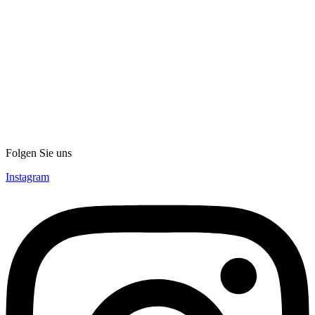
Folgen Sie uns
Instagram