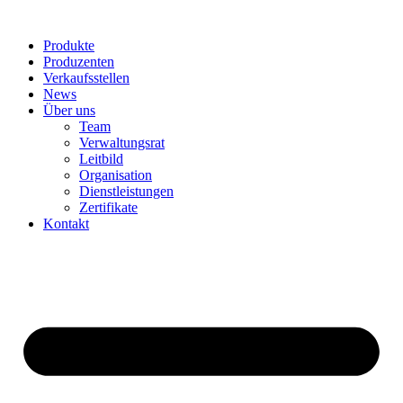
Produkte
Produzenten
Verkaufsstellen
News
Über uns
Team
Verwaltungsrat
Leitbild
Organisation
Dienstleistungen
Zertifikate
Kontakt