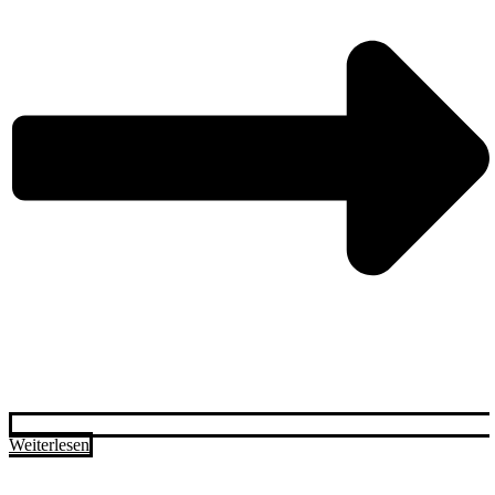
Weiterlesen