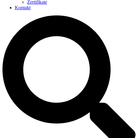
Zertifikate
Kontakt