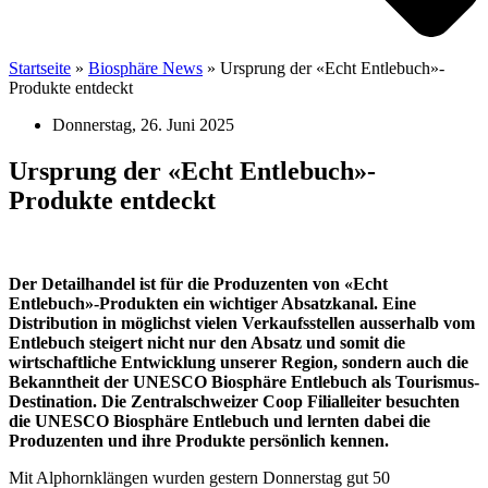
Startseite
»
Biosphäre News
»
Ursprung der «Echt Entlebuch»-
Produkte entdeckt
Donnerstag, 26. Juni 2025
Ursprung der «Echt Entlebuch»-
Produkte entdeckt
Der Detailhandel ist für die Produzenten von «Echt
Entlebuch»-Produkten ein wichtiger Absatzkanal. Eine
Distribution in möglichst vielen Verkaufsstellen ausserhalb vom
Entlebuch steigert nicht nur den Absatz und somit die
wirtschaftliche Entwicklung unserer Region, sondern auch die
Bekanntheit der UNESCO Biosphäre Entlebuch als Tourismus-
Destination. Die Zentralschweizer Coop Filialleiter besuchten
die UNESCO Biosphäre Entlebuch und lernten dabei die
Produzenten und ihre Produkte persönlich kennen.
Mit Alphornklängen wurden gestern Donnerstag gut 50