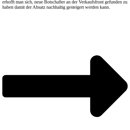
erhofft man sich, neue Botschafter an der Verkaufsfront gefunden zu
haben damit der Absatz nachhaltig gesteigert werden kann.