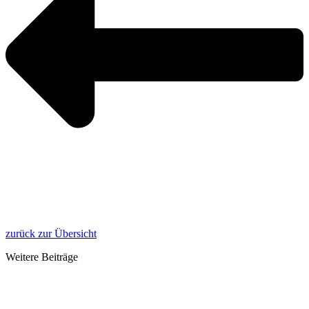
zurück zur Übersicht
Weitere Beiträge