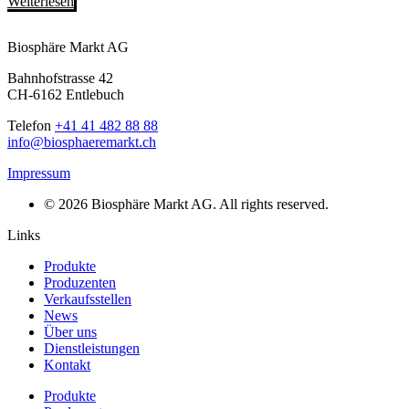
Weiterlesen
Biosphäre Markt AG
Bahnhofstrasse 42
CH-6162 Entlebuch
Telefon
+41 41 482 88 88
info@biosphaeremarkt.ch
Impressum
© 2026 Biosphäre Markt AG. All rights reserved.
Links
Produkte
Produzenten
Verkaufsstellen
News
Über uns
Dienstleistungen
Kontakt
Produkte