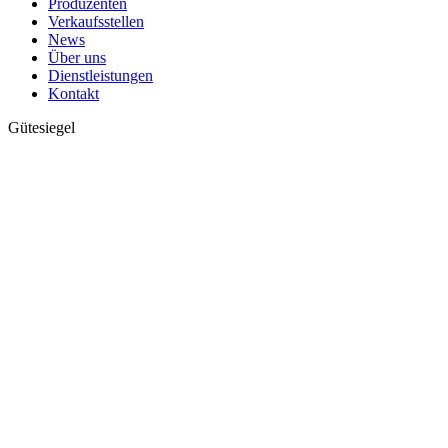
Produzenten
Verkaufsstellen
News
Über uns
Dienstleistungen
Kontakt
Gütesiegel