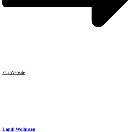
Zur Website
Landi Wolhusen