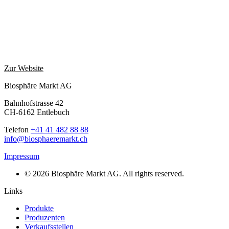
Zur Website
Biosphäre Markt AG
Bahnhofstrasse 42
CH-6162 Entlebuch
Telefon
+41 41 482 88 88
info@biosphaeremarkt.ch
Impressum
© 2026 Biosphäre Markt AG. All rights reserved.
Links
Produkte
Produzenten
Verkaufsstellen