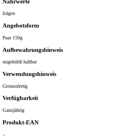
Nährwerte
folgen
Angebotsform
Paar 150g
Aufbewahrungshinweis
ungekühlt haltbar
Verwendungshinweis
Genussfertig
Verfügbarkeit
Ganzjährig
Produkt-EAN
–