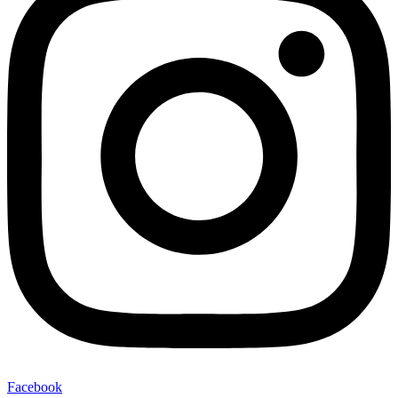
Facebook