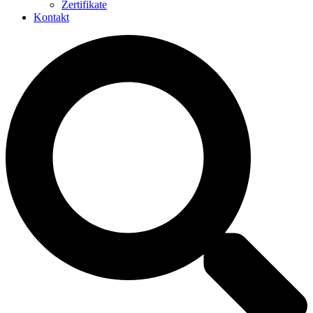
Zertifikate
Kontakt