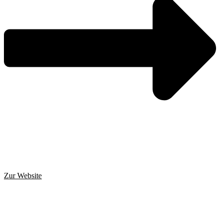
Zur Website