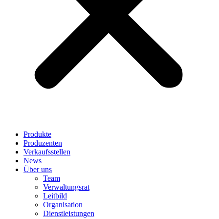
Produkte
Produzenten
Verkaufsstellen
News
Über uns
Team
Verwaltungsrat
Leitbild
Organisation
Dienstleistungen