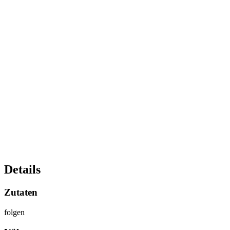
Details
Zutaten
folgen