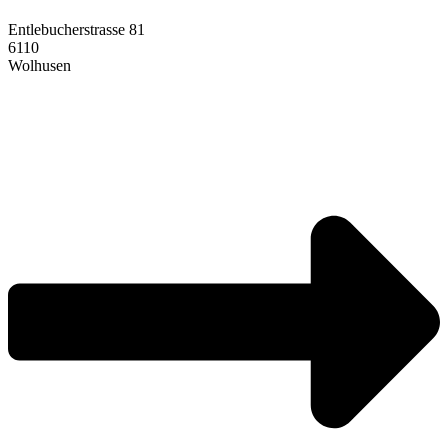
Entlebucherstrasse 81
6110
Wolhusen