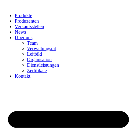
Produkte
Produzenten
Verkaufsstellen
News
Über uns
Team
Verwaltungsrat
Leitbild
Organisation
Dienstleistungen
Zertifikate
Kontakt