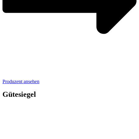
Produzent ansehen
Gütesiegel