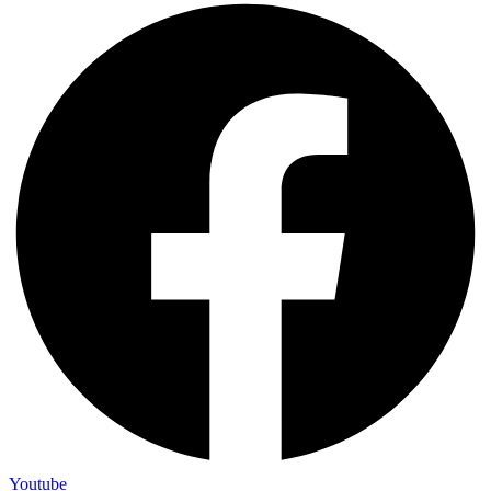
Youtube