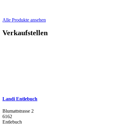
Alle Produkte ansehen
Verkaufstellen
Landi Entlebuch
Blumattstrasse 2
6162
Entlebuch