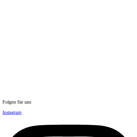
Folgen Sie uns
Instagram