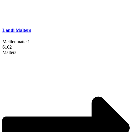
Landi Malters
Mettlenmatte 1
6102
Malters