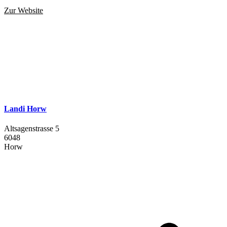
Zur Website
Landi Horw
Altsagenstrasse 5
6048
Horw