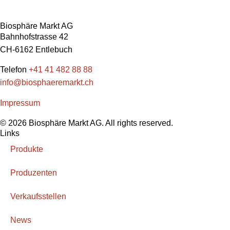
Biosphäre Markt AG
Bahnhofstrasse 42
CH-6162 Entlebuch
Telefon
+41 41 482 88 88
info@biosphaeremarkt.ch
Impressum
© 2026 Biosphäre Markt AG. All rights reserved.
Links
Produkte
Produzenten
Verkaufsstellen
News