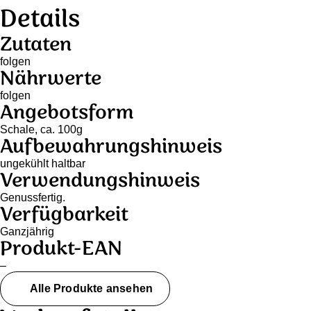
Details
Zutaten
folgen
Nährwerte
folgen
Angebotsform
Schale, ca. 100g
Aufbewahrungshinweis
ungekühlt haltbar
Verwendungshinweis
Genussfertig.
Verfügbarkeit
Ganzjährig
Produkt-EAN
–
Alle Produkte ansehen