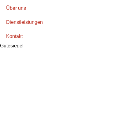
Über uns
Dienstleistungen
Kontakt
Gütesiegel