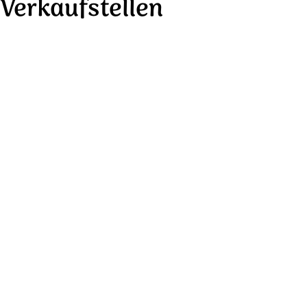
Verkaufstellen