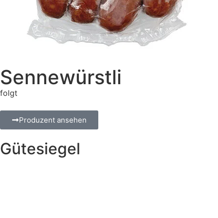
Sennewürstli
folgt
Produzent ansehen
Gütesiegel