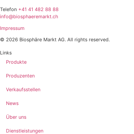
Telefon
+41 41 482 88 88
info@biosphaeremarkt.ch
Impressum
© 2026 Biosphäre Markt AG. All rights reserved.
Links
Produkte
Produzenten
Verkaufsstellen
News
Über uns
Dienstleistungen