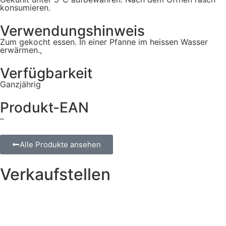
konsumieren.
Verwendungshinweis
Zum gekocht essen. In einer Pfanne im heissen Wasser
erwärmen.,
Verfügbarkeit
Ganzjährig
Produkt-EAN
–
Alle Produkte ansehen
Verkaufstellen