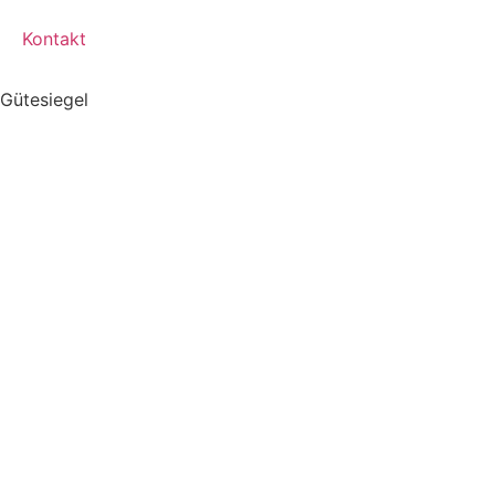
Kontakt
Gütesiegel