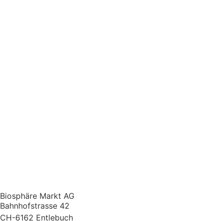
Biosphäre Markt AG
Bahnhofstrasse 42
CH-6162 Entlebuch