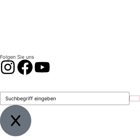
Folgen Sie uns