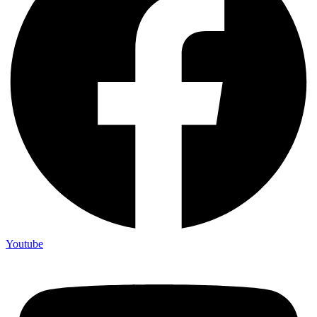
Youtube