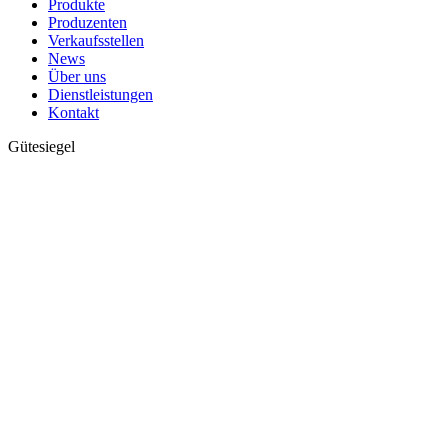
Produkte
Produzenten
Verkaufsstellen
News
Über uns
Dienstleistungen
Kontakt
Gütesiegel