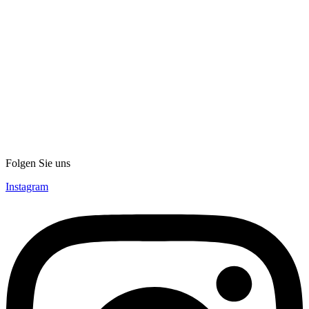
Folgen Sie uns
Instagram