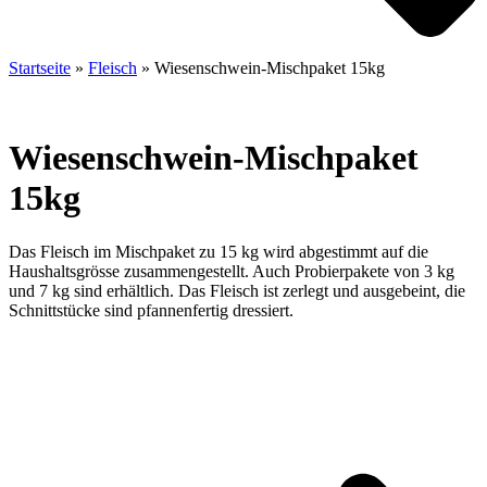
Startseite
»
Fleisch
»
Wiesenschwein-Mischpaket 15kg
Wiesenschwein-Mischpaket
15kg
Das Fleisch im Mischpaket zu 15 kg wird abgestimmt auf die
Haushaltsgrösse zusammengestellt. Auch Probierpakete von 3 kg
und 7 kg sind erhältlich. Das Fleisch ist zerlegt und ausgebeint, die
Schnittstücke sind pfannenfertig dressiert.