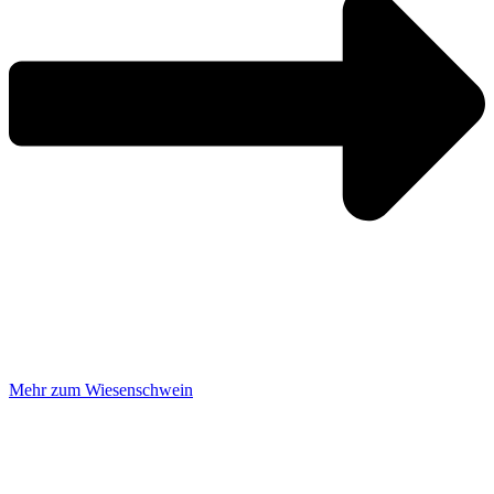
Mehr zum Wiesenschwein