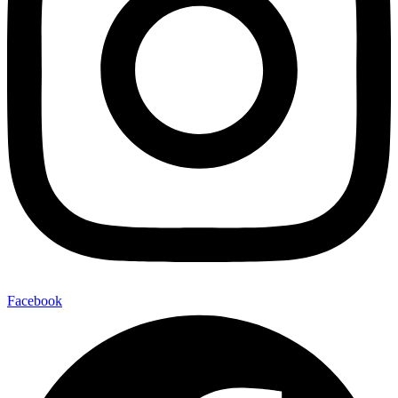
Facebook