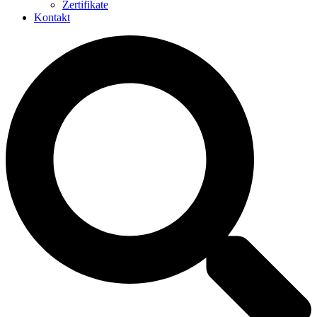
Zertifikate
Kontakt