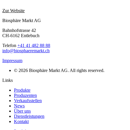
Zur Website
Biosphäre Markt AG
Bahnhofstrasse 42
CH-6162 Entlebuch
Telefon
+41 41 482 88 88
info@biosphaeremarkt.ch
Impressum
© 2026 Biosphäre Markt AG. All rights reserved.
Links
Produkte
Produzenten
Verkaufsstellen
News
Über uns
Dienstleistungen
Kontakt