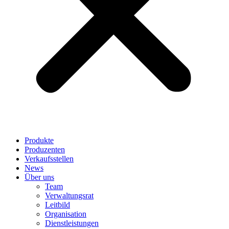
Produkte
Produzenten
Verkaufsstellen
News
Über uns
Team
Verwaltungsrat
Leitbild
Organisation
Dienstleistungen