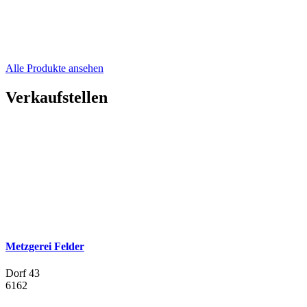
Alle Produkte ansehen
Verkaufstellen
Metzgerei Felder
Dorf 43
6162