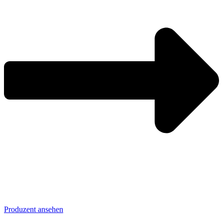
Produzent ansehen