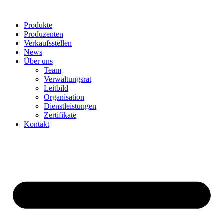
Produkte
Produzenten
Verkaufsstellen
News
Über uns
Team
Verwaltungsrat
Leitbild
Organisation
Dienstleistungen
Zertifikate
Kontakt