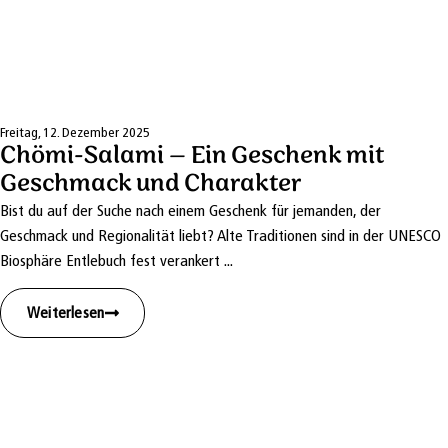
Freitag, 12. Dezember 2025
Chömi-Salami – Ein Geschenk mit
Geschmack und Charakter
Bist du auf der Suche nach einem Geschenk für jemanden, der
Geschmack und Regionalität liebt? Alte Traditionen sind in der UNESCO
Biosphäre Entlebuch fest verankert ...
Weiterlesen