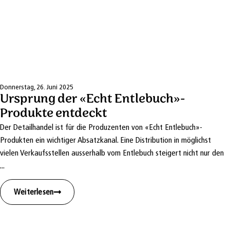
Donnerstag, 26. Juni 2025
Ursprung der «Echt Entlebuch»-
Produkte entdeckt
Der Detailhandel ist für die Produzenten von «Echt Entlebuch»-
Produkten ein wichtiger Absatzkanal. Eine Distribution in möglichst
vielen Verkaufsstellen ausserhalb vom Entlebuch steigert nicht nur den
...
Weiterlesen