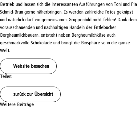
Betrieb und lassen sich die interessanten Ausführungen von Toni und Pia
Schmid-Brun gerne näherbringen. Es werden zahlreiche Fotos geknipst
und natürlich darf ein gemeinsames Gruppenbild nicht fehlen! Dank dem
vorausschauenden und nachhaltigen Handeln der Entlebucher
Bergheumilchbauern, entsteht neben Bergheumilchkäse auch
geschmackvolle Schokolade und bringt die Biosphäre so in die ganze
Welt.
Website besuchen
Teilen:
zurück zur Übersicht
Weitere Beiträge