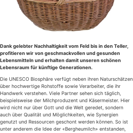
Dank gelebter Nachhaltigkeit vom Feld bis in den Teller,
profitieren wir von geschmackvollen und gesunden
Lebensmitteln und erhalten damit unseren schönen
Lebensraum für künftige Generationen.
Die UNESCO Biosphäre verfügt neben ihren Naturschätzen
über hochwertige Rohstoffe sowie Verarbeiter, die ihr
Handwerk verstehen. Viele Partner sehen sich täglich,
beispielsweise der Milchproduzent und Käsermeister. Hier
wird nicht nur über Gott und die Welt geredet, sondern
auch über Qualität und Möglichkeiten, wie Synergien
genutzt und Ressourcen geschont werden können. So ist
unter anderem die Idee der «Bergheumilch» entstanden,