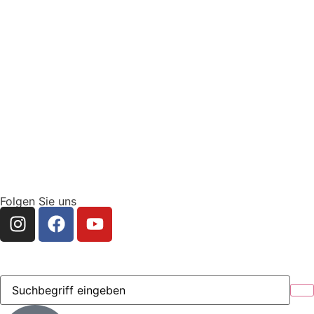
Folgen Sie uns