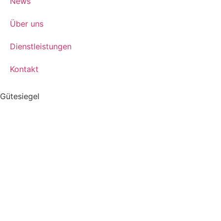
News
Über uns
Dienstleistungen
Kontakt
Gütesiegel