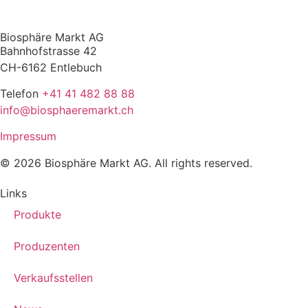
Biosphäre Markt AG
Bahnhofstrasse 42
CH-6162 Entlebuch
Telefon
+41 41 482 88 88
info@biosphaeremarkt.ch
Impressum
© 2026 Biosphäre Markt AG. All rights reserved.
Links
Produkte
Produzenten
Verkaufsstellen