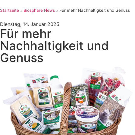
Startseite
»
Biosphäre News
»
Für mehr Nachhaltigkeit und Genuss​
Dienstag, 14. Januar 2025
Für mehr
Nachhaltigkeit und
Genuss​