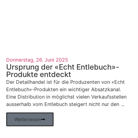
Donnerstag, 26. Juni 2025
Ursprung der «Echt Entlebuch»-
Produkte entdeckt
Der Detailhandel ist für die Produzenten von «Echt
Entlebuch»-Produkten ein wichtiger Absatzkanal.
Eine Distribution in möglichst vielen Verkaufsstellen
ausserhalb vom Entlebuch steigert nicht nur den ...
Weiterlesen