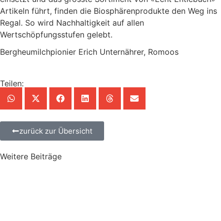
Artikeln führt, finden die Biosphärenprodukte den Weg ins
Regal. So wird Nachhaltigkeit auf allen
Wertschöpfungsstufen gelebt.
Bergheumilchpionier Erich Unternährer, Romoos
Teilen:
zurück zur Übersicht
Weitere Beiträge