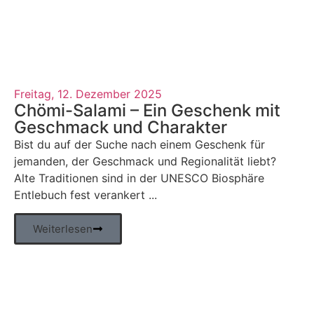
Freitag, 12. Dezember 2025
Chömi-Salami – Ein Geschenk mit
Geschmack und Charakter
Bist du auf der Suche nach einem Geschenk für
jemanden, der Geschmack und Regionalität liebt?
Alte Traditionen sind in der UNESCO Biosphäre
Entlebuch fest verankert ...
Weiterlesen